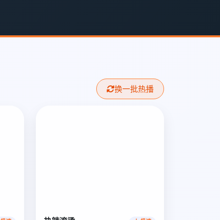
换一批热播