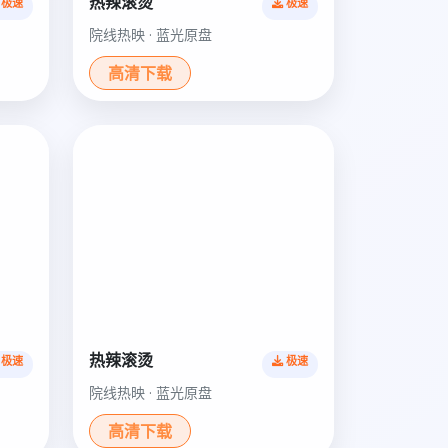
热辣滚烫
极速
极速
院线热映 · 蓝光原盘
高清下载
热辣滚烫
极速
极速
院线热映 · 蓝光原盘
高清下载