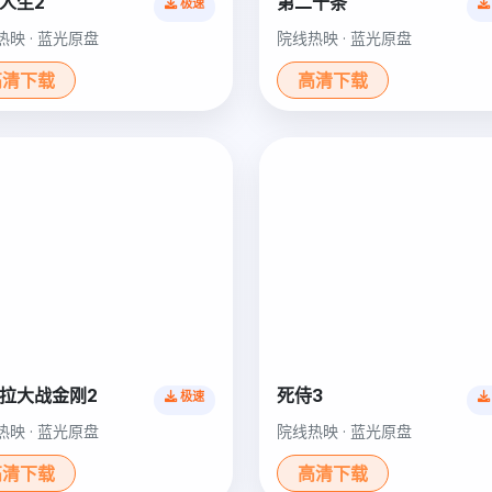
人生2
第二十条
极速
热映 · 蓝光原盘
院线热映 · 蓝光原盘
高清下载
高清下载
拉大战金刚2
死侍3
极速
热映 · 蓝光原盘
院线热映 · 蓝光原盘
高清下载
高清下载