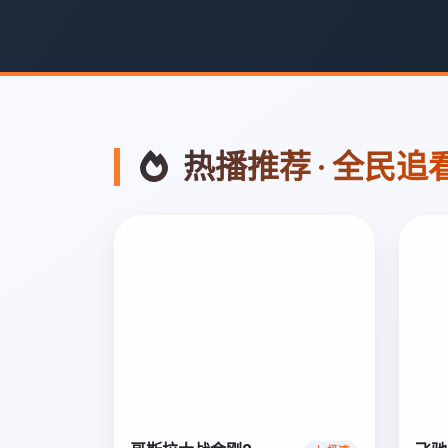
热播推荐 · 全民追